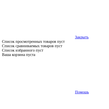
Закрыть
Список просмотренных товаров пуст
Список сравниваемых товаров пуст
Список избранного пуст
Ваша корзина пуста
Помощь