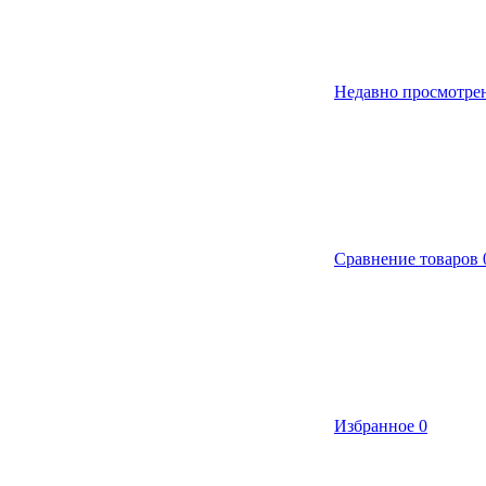
Недавно просмотре
Сравнение товаров
Избранное
0