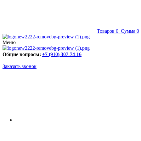
Товаров
0
Сумма
0
Меню
Общие вопросы:
+7 (910) 307-74-16
Заказать звонок