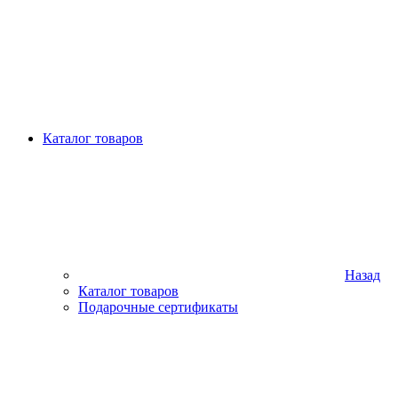
Каталог товаров
Назад
Каталог товаров
Подарочные сертификаты