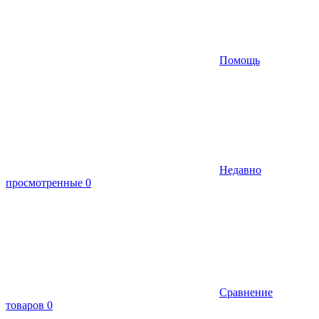
Помощь
Недавно
просмотренные
0
Сравнение
товаров
0