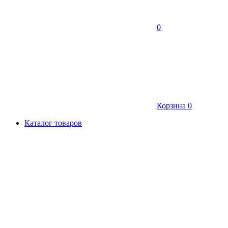
0
Корзина
0
Каталог товаров