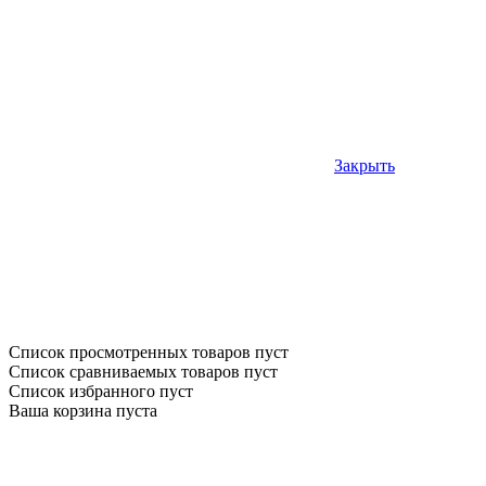
Закрыть
Список просмотренных товаров пуст
Список сравниваемых товаров пуст
Список избранного пуст
Ваша корзина пуста