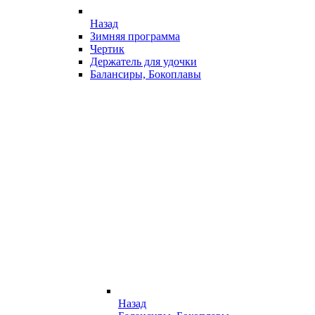
Назад
Зимняя программа
Чертик
Держатель для удочки
Балансиры, Бокоплавы
Назад