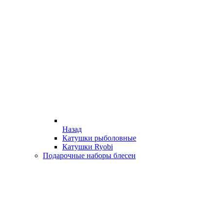
Назад
Катушки рыболовные
Катушки Ryobi
Подарочные наборы блесен