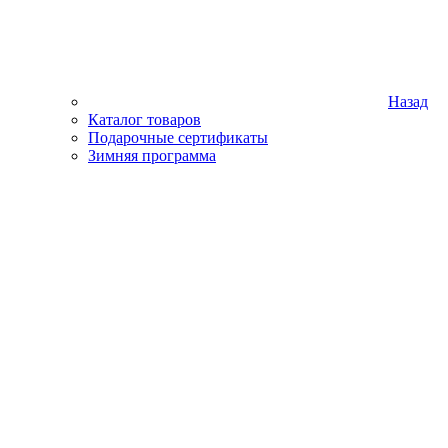
Назад
Каталог товаров
Подарочные сертификаты
Зимняя программа