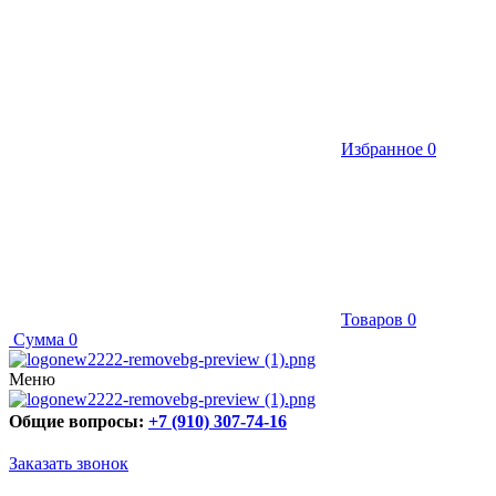
Избранное
0
Товаров
0
Сумма
0
Меню
Общие вопросы:
+7 (910) 307-74-16
Заказать звонок