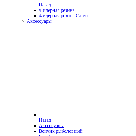
Назад
Фидерная резина
Фидерная резина Cargo
Аксессуары
Назад
Аксессуары
Венчик рыболовный