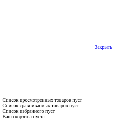
Закрыть
Список просмотренных товаров пуст
Список сравниваемых товаров пуст
Список избранного пуст
Ваша корзина пуста