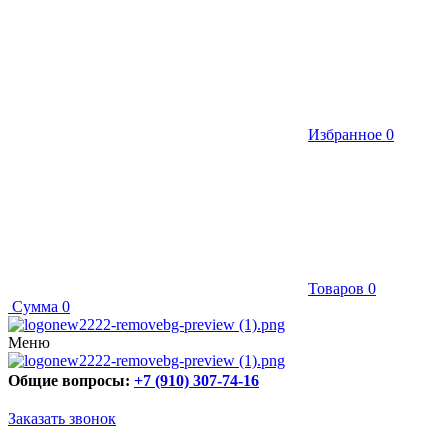
Избранное
0
Товаров
0
Сумма
0
Меню
Общие вопросы:
+7 (910) 307-74-16
Заказать звонок