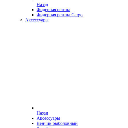
Назад
Фидерная резина
Фидерная резина Cargo
Аксессуары
Назад
Аксессуары
Венчик рыболовный