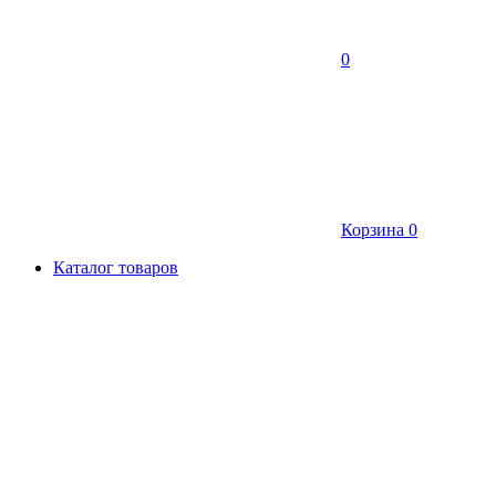
0
Корзина
0
Каталог товаров