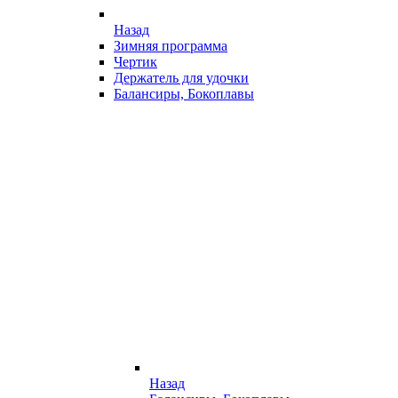
Назад
Зимняя программа
Чертик
Держатель для удочки
Балансиры, Бокоплавы
Назад