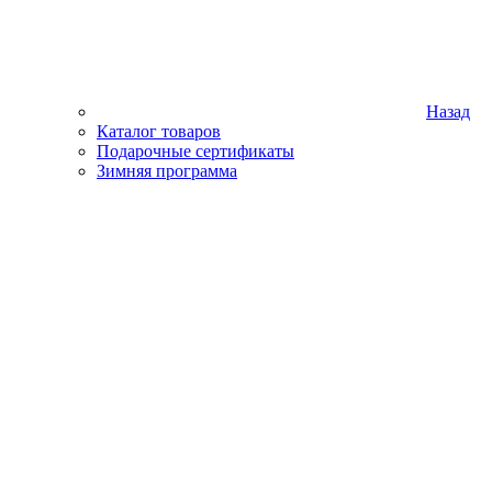
Назад
Каталог товаров
Подарочные сертификаты
Зимняя программа