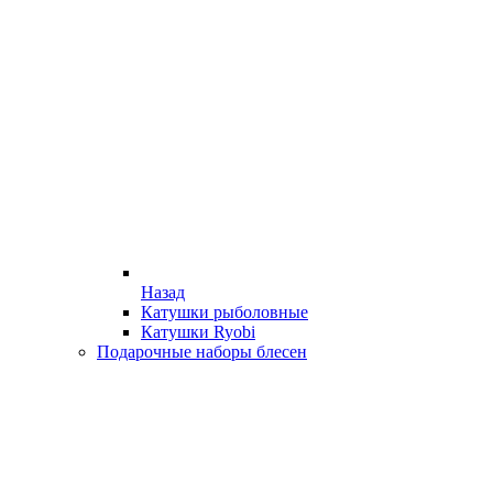
Назад
Катушки рыболовные
Катушки Ryobi
Подарочные наборы блесен