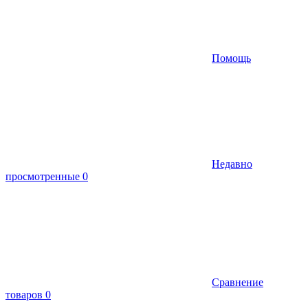
Помощь
Недавно
просмотренные
0
Сравнение
товаров
0