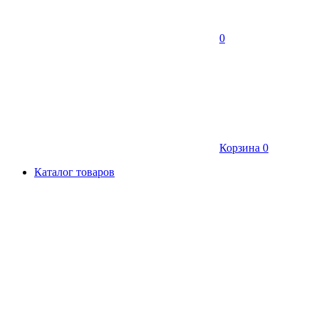
0
Корзина
0
Каталог товаров