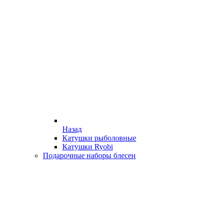
Назад
Катушки рыболовные
Катушки Ryobi
Подарочные наборы блесен