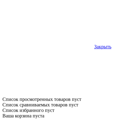
Закрыть
Список просмотренных товаров пуст
Список сравниваемых товаров пуст
Список избранного пуст
Ваша корзина пуста