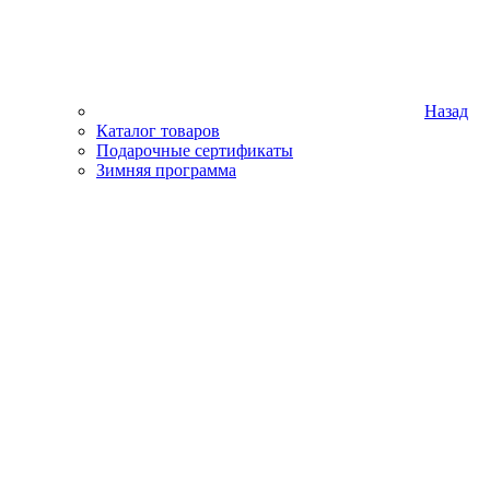
Назад
Каталог товаров
Подарочные сертификаты
Зимняя программа