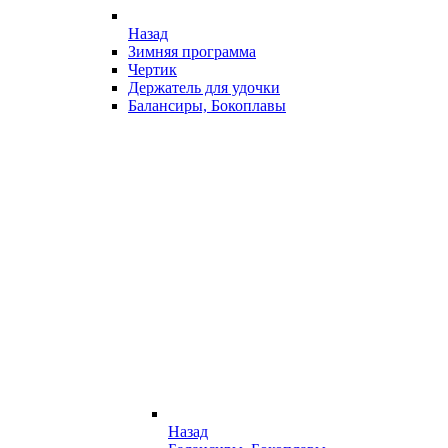
Назад
Зимняя программа
Чертик
Держатель для удочки
Балансиры, Бокоплавы
Назад