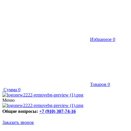
Избранное
0
Товаров
0
Сумма
0
Меню
Общие вопросы:
+7 (910) 307-74-16
Заказать звонок