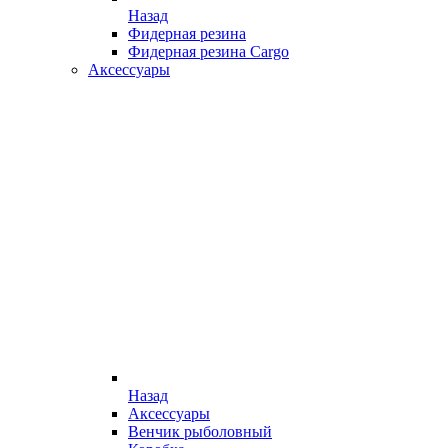
Назад
Фидерная резина
Фидерная резина Cargo
Аксессуары
Назад
Аксессуары
Венчик рыболовный