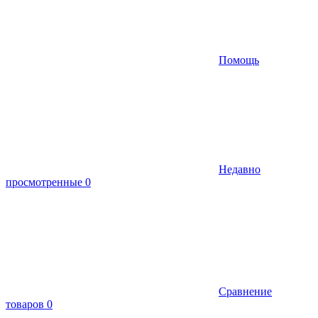
Помощь
Недавно
просмотренные
0
Сравнение
товаров
0