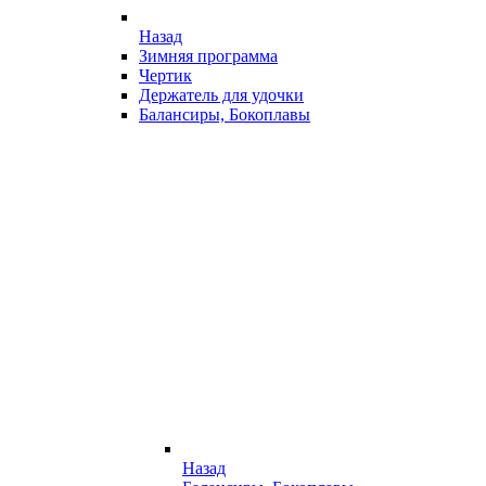
Назад
Зимняя программа
Чертик
Держатель для удочки
Балансиры, Бокоплавы
Назад