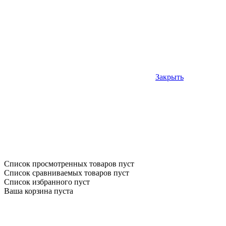
Закрыть
Список просмотренных товаров пуст
Список сравниваемых товаров пуст
Список избранного пуст
Ваша корзина пуста