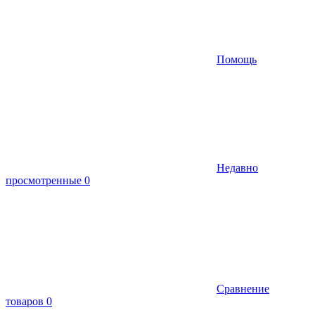
Помощь
Недавно
просмотренные
0
Сравнение
товаров
0