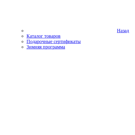
Назад
Каталог товаров
Подарочные сертификаты
Зимняя программа