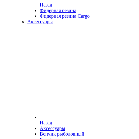
Назад
Фидерная резина
Фидерная резина Cargo
Аксессуары
Назад
Аксессуары
Венчик рыболовный