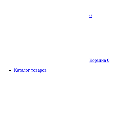
0
Корзина
0
Каталог товаров