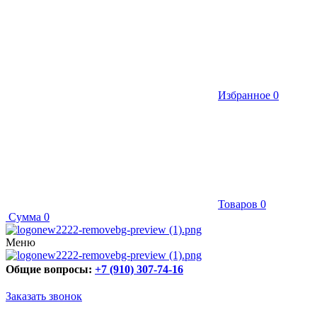
Избранное
0
Товаров
0
Сумма
0
Меню
Общие вопросы:
+7 (910) 307-74-16
Заказать звонок