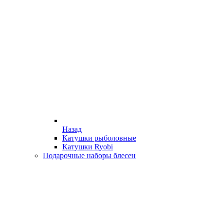
Назад
Катушки рыболовные
Катушки Ryobi
Подарочные наборы блесен