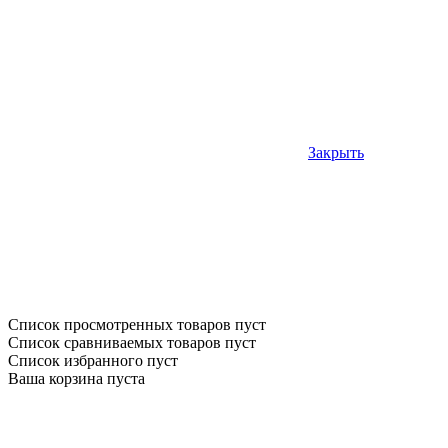
Закрыть
Список просмотренных товаров пуст
Список сравниваемых товаров пуст
Список избранного пуст
Ваша корзина пуста