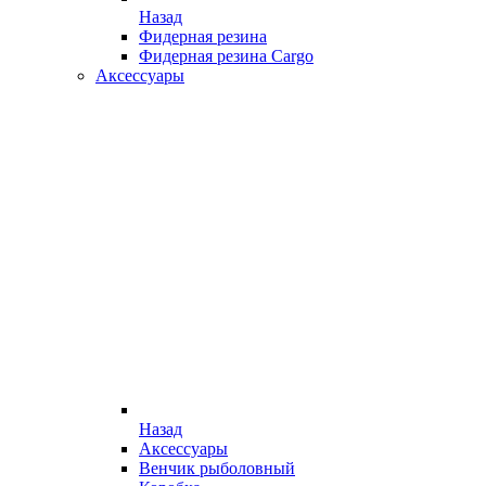
Назад
Фидерная резина
Фидерная резина Cargo
Аксессуары
Назад
Аксессуары
Венчик рыболовный