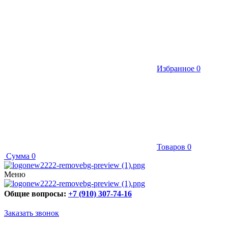
Избранное
0
Товаров
0
Сумма
0
Меню
Общие вопросы:
+7 (910) 307-74-16
Заказать звонок