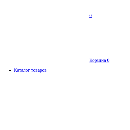
0
Корзина
0
Каталог товаров