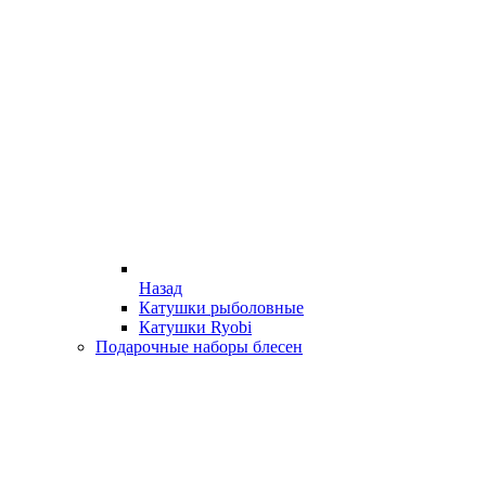
Назад
Катушки рыболовные
Катушки Ryobi
Подарочные наборы блесен