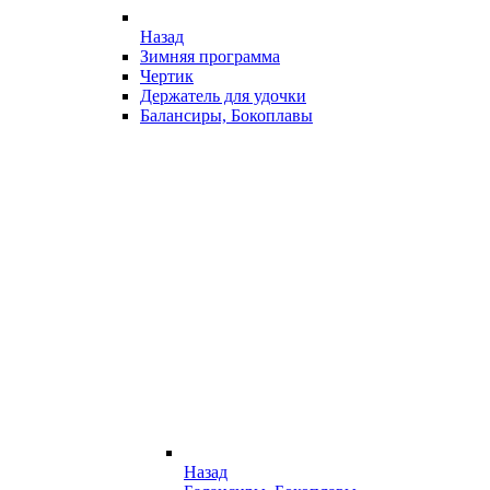
Назад
Зимняя программа
Чертик
Держатель для удочки
Балансиры, Бокоплавы
Назад