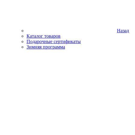
Назад
Каталог товаров
Подарочные сертификаты
Зимняя программа