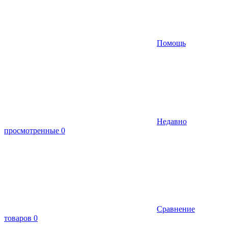
Помощь
Недавно
просмотренные
0
Сравнение
товаров
0