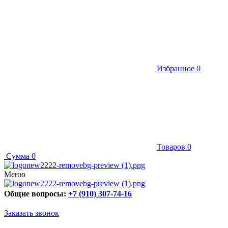
Избранное
0
Товаров
0
Сумма
0
Меню
Общие вопросы:
+7 (910) 307-74-16
Заказать звонок