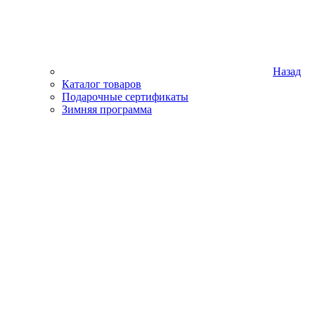
Назад
Каталог товаров
Подарочные сертификаты
Зимняя программа