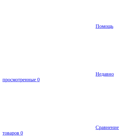
Помощь
Недавно
просмотренные
0
Сравнение
товаров
0