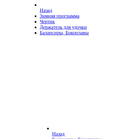
Назад
Зимняя программа
Чертик
Держатель для удочки
Балансиры, Бокоплавы
Назад