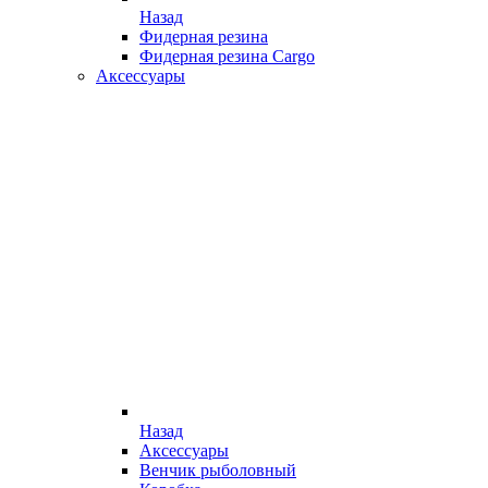
Назад
Фидерная резина
Фидерная резина Cargo
Аксессуары
Назад
Аксессуары
Венчик рыболовный