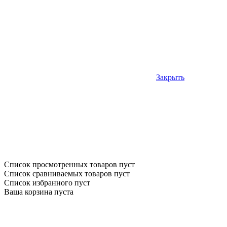
Закрыть
Список просмотренных товаров пуст
Список сравниваемых товаров пуст
Список избранного пуст
Ваша корзина пуста