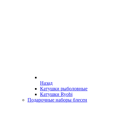
Назад
Катушки рыболовные
Катушки Ryobi
Подарочные наборы блесен