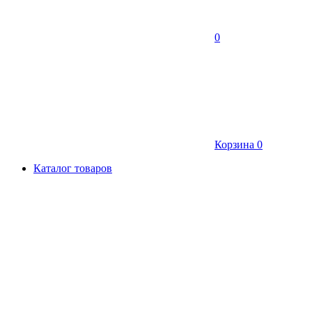
0
Корзина
0
Каталог товаров