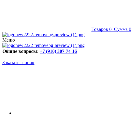
Товаров
0
Сумма
0
Меню
Общие вопросы:
+7 (910) 307-74-16
Заказать звонок