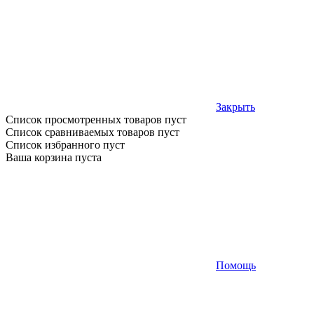
Закрыть
Список просмотренных товаров пуст
Список сравниваемых товаров пуст
Список избранного пуст
Ваша корзина пуста
Помощь