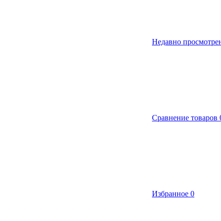
Недавно просмотре
Сравнение товаров
Избранное
0