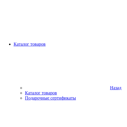
Каталог товаров
Назад
Каталог товаров
Подарочные сертификаты