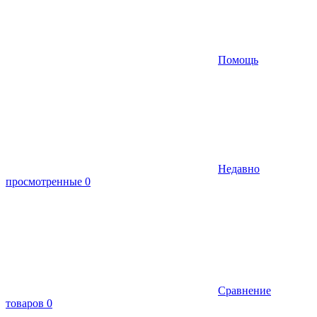
Помощь
Недавно
просмотренные
0
Сравнение
товаров
0