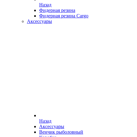
Назад
Фидерная резина
Фидерная резина Cargo
Аксессуары
Назад
Аксессуары
Венчик рыболовный