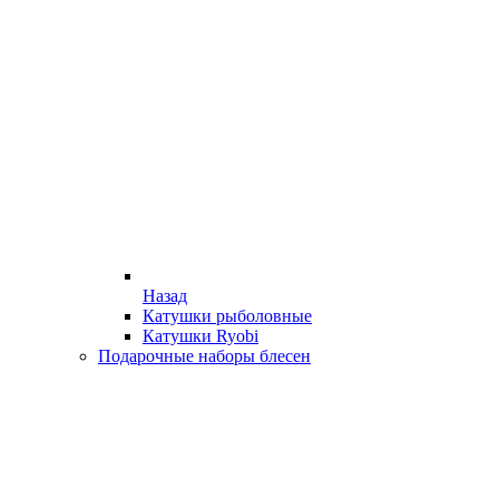
Назад
Катушки рыболовные
Катушки Ryobi
Подарочные наборы блесен