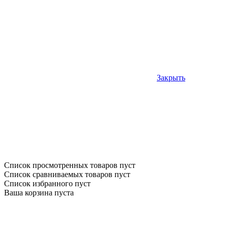
Закрыть
Список просмотренных товаров пуст
Список сравниваемых товаров пуст
Список избранного пуст
Ваша корзина пуста