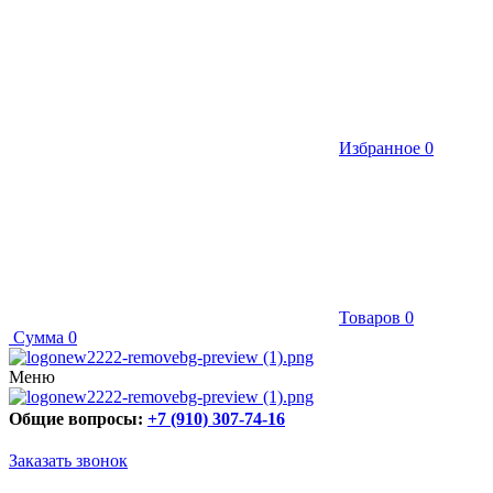
Избранное
0
Товаров
0
Сумма
0
Меню
Общие вопросы:
+7 (910) 307-74-16
Заказать звонок