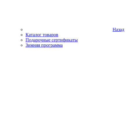
Назад
Каталог товаров
Подарочные сертификаты
Зимняя программа