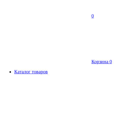
0
Корзина
0
Каталог товаров