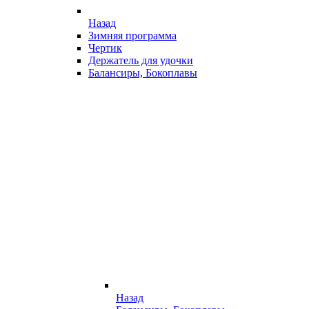
Назад
Зимняя программа
Чертик
Держатель для удочки
Балансиры, Бокоплавы
Назад