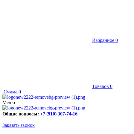
Избранное
0
Товаров
0
Сумма
0
Меню
Общие вопросы:
+7 (910) 307-74-16
Заказать звонок