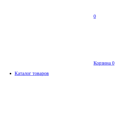
0
Корзина
0
Каталог товаров