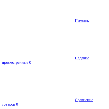
Помощь
Недавно
просмотренные
0
Сравнение
товаров
0