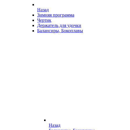
Назад
Зимняя программа
Чертик
Держатель для удочки
Балансиры, Бокоплавы
Назад