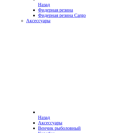
Назад
Фидерная резина
Фидерная резина Cargo
Аксессуары
Назад
Аксессуары
Венчик рыболовный