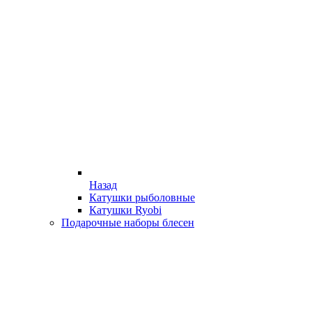
Назад
Катушки рыболовные
Катушки Ryobi
Подарочные наборы блесен