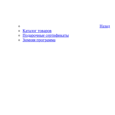
Назад
Каталог товаров
Подарочные сертификаты
Зимняя программа