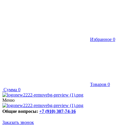
Избранное
0
Товаров
0
Сумма
0
Меню
Общие вопросы:
+7 (910) 307-74-16
Заказать звонок