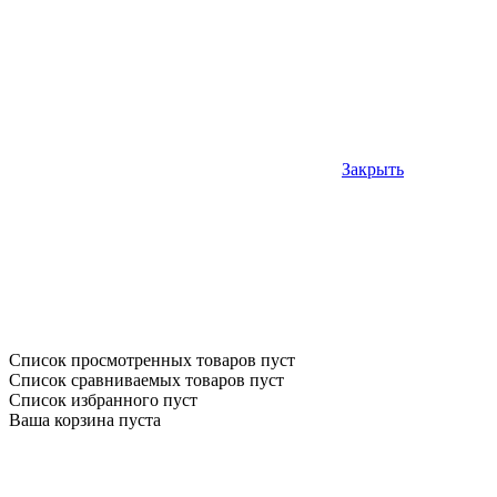
Закрыть
Список просмотренных товаров пуст
Список сравниваемых товаров пуст
Список избранного пуст
Ваша корзина пуста