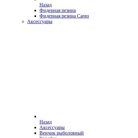
Назад
Фидерная резина
Фидерная резина Cargo
Аксессуары
Назад
Аксессуары
Венчик рыболовный