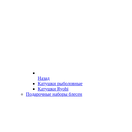
Назад
Катушки рыболовные
Катушки Ryobi
Подарочные наборы блесен