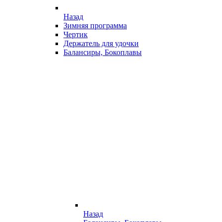
Назад
Зимняя программа
Чертик
Держатель для удочки
Балансиры, Бокоплавы
Назад