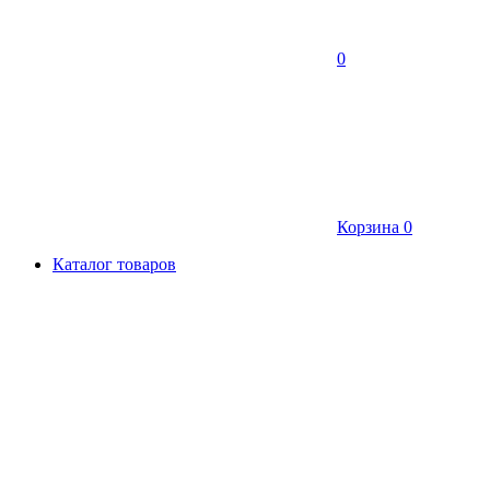
0
Корзина
0
Каталог товаров