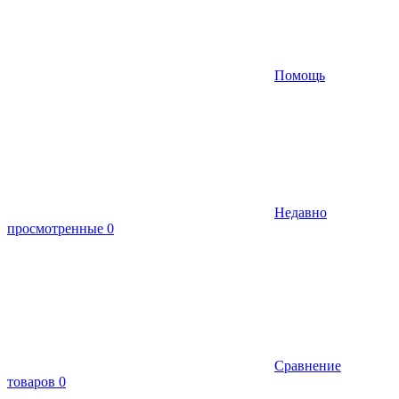
Помощь
Недавно
просмотренные
0
Сравнение
товаров
0