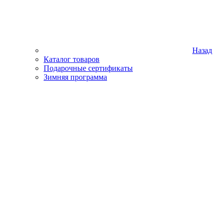
Назад
Каталог товаров
Подарочные сертификаты
Зимняя программа