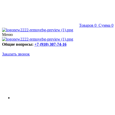
Товаров
0
Сумма
0
Меню
Общие вопросы:
+7 (910) 307-74-16
Заказать звонок