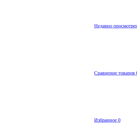
Недавно просмотре
Сравнение товаров
Избранное
0