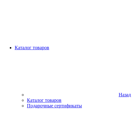
Каталог товаров
Назад
Каталог товаров
Подарочные сертификаты