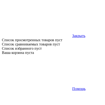
Закрыть
Список просмотренных товаров пуст
Список сравниваемых товаров пуст
Список избранного пуст
Ваша корзина пуста
Помощь