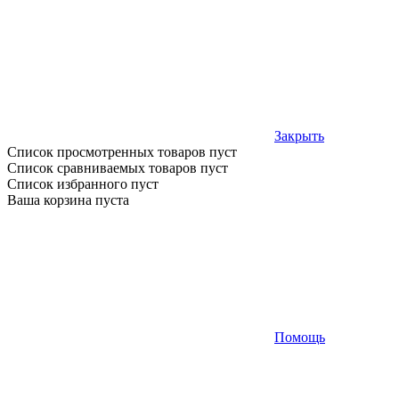
Закрыть
Список просмотренных товаров пуст
Список сравниваемых товаров пуст
Список избранного пуст
Ваша корзина пуста
Помощь