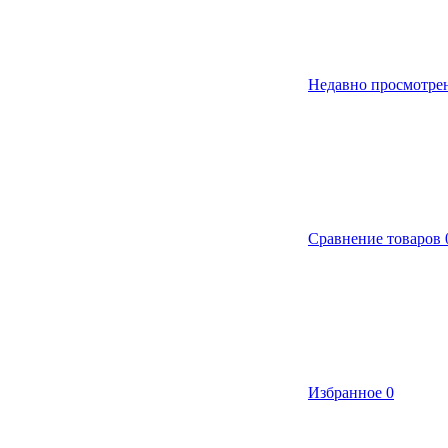
Недавно просмотре
Сравнение товаров
Избранное
0