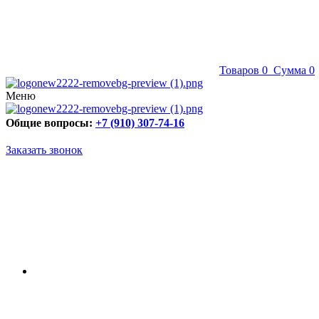
Товаров
0
Сумма
0
Меню
Общие вопросы:
+7 (910) 307-74-16
Заказать звонок