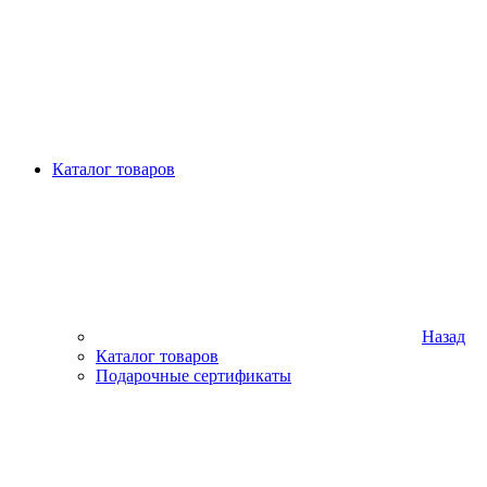
Каталог товаров
Назад
Каталог товаров
Подарочные сертификаты