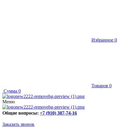
Избранное
0
Товаров
0
Сумма
0
Меню
Общие вопросы:
+7 (910) 307-74-16
Заказать звонок