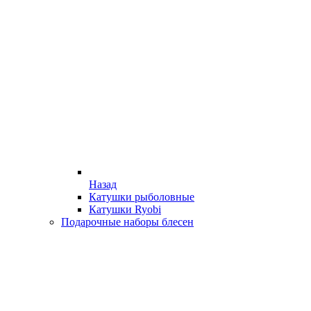
Назад
Катушки рыболовные
Катушки Ryobi
Подарочные наборы блесен