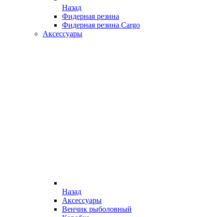
Назад
Фидерная резина
Фидерная резина Cargo
Аксессуары
Назад
Аксессуары
Венчик рыболовный