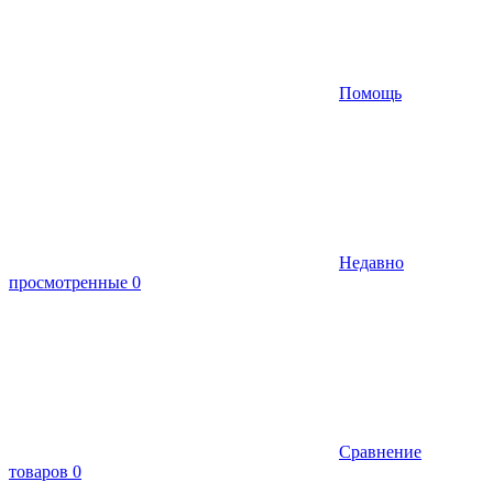
Помощь
Недавно
просмотренные
0
Сравнение
товаров
0