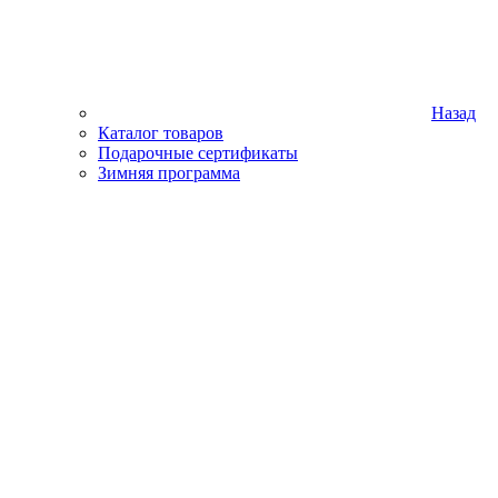
Назад
Каталог товаров
Подарочные сертификаты
Зимняя программа