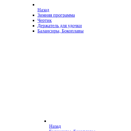
Назад
Зимняя программа
Чертик
Держатель для удочки
Балансиры, Бокоплавы
Назад