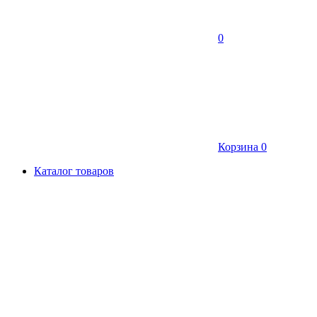
0
Корзина
0
Каталог товаров