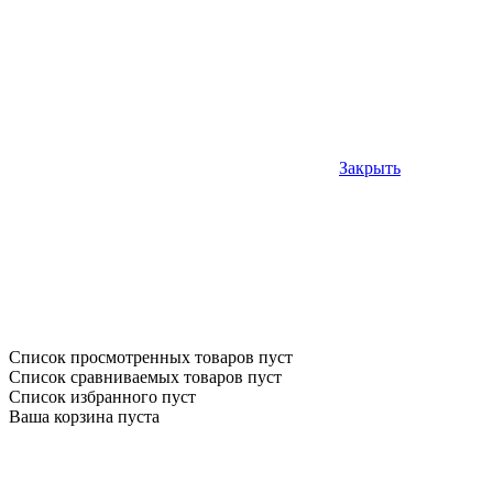
Закрыть
Список просмотренных товаров пуст
Список сравниваемых товаров пуст
Список избранного пуст
Ваша корзина пуста